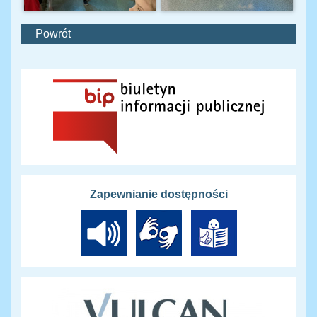
Powrót
Zapewnianie dostępności