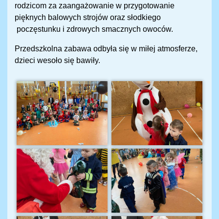
rodzicom za zaangażowanie w przygotowanie
pięknych balowych strojów oraz słodkiego
poczęstunku i zdrowych smacznych owoców.
Przedszkolna zabawa odbyła się w miłej atmosferze,
dzieci wesoło się bawiły.