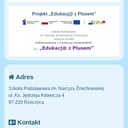
Projekt „Edukacj@ z Plusem"
Adres
Szkoła Podstawowa im. Narcyzy Żmichowskiej
ul. Ks. Jędrzeja Kitowicza 4
97-220 Rzeczyca
Kontakt