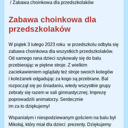
Zabawa choinkowa dla przedszkolaków
Zabawa choinkowa dla
przedszkolaków
W piątek 3 lutego 2023 roku w przedszkolu odbyła się
zabawa choinkowa dla wszystkich przedszkolaków.
Od samego rana dzieci szykowały się do balu
przebierając w piękne stroje. Z wielkim
zaciekawieniem oglądały też stroje swoich kolegów
i koleżanek odgadując za kogo są przebrane. Bal
rozpoczął się po śniadaniu, wtedy wszystkie grupy
zebrały się razem w sali gimnastycznej. Imprezę
poprowadzili animatorzy. Serdecznie
im za to dziękujemy!
Wspaniałym i niespodziewanym gościem na balu był
Mikołaj, który miał dla dzieci prezenty. Dziękujemy