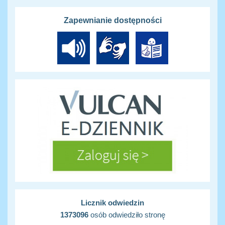
Zapewnianie dostępności
Licznik odwiedzin
1373096
osób odwiedziło stronę