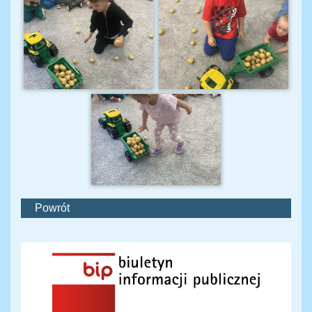
Powrót