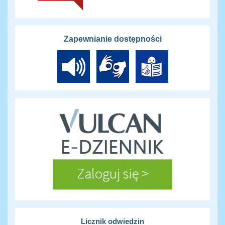
Zapewnianie dostępności
Licznik odwiedzin