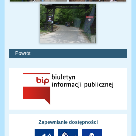
Powrót
Zapewnianie dostępności