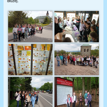
dłużej.