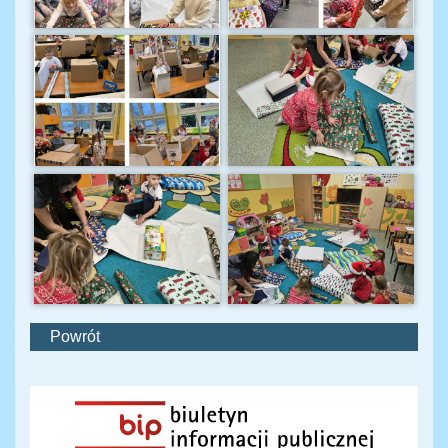
Powrót