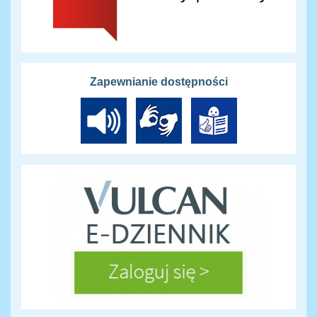
Zapewnianie dostępności