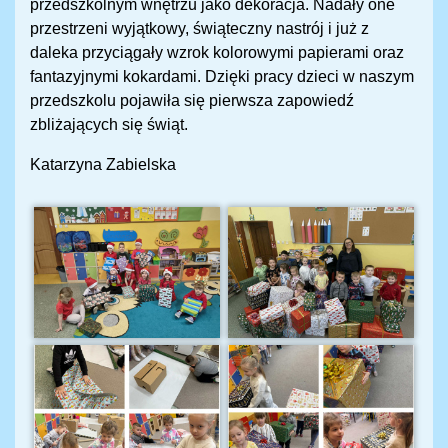
przedszkolnym wnętrzu jako dekoracja. Nadały one
przestrzeni wyjątkowy, świąteczny nastrój i już z
daleka przyciągały wzrok kolorowymi papierami oraz
fantazyjnymi kokardami. Dzięki pracy dzieci w naszym
przedszkolu pojawiła się pierwsza zapowiedź
zbliżających się świąt.
Katarzyna Zabielska