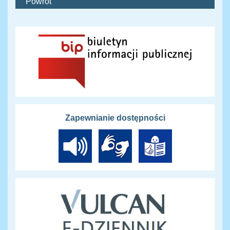
Powrót
Zapewnianie dostępności