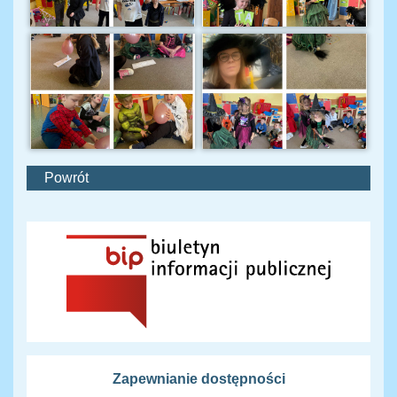
Powrót
Zapewnianie dostępności