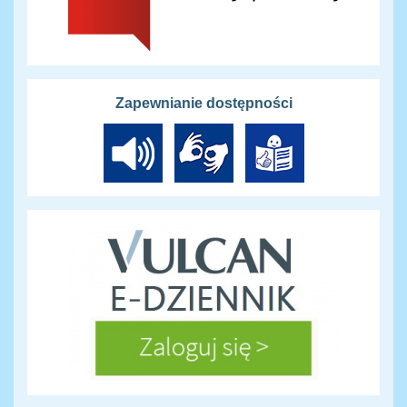
Zapewnianie dostępności