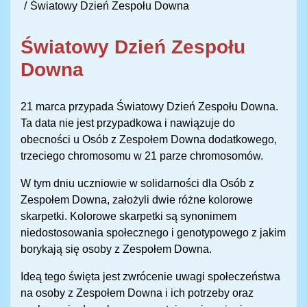
Światowy Dzień Zespołu Downa
Światowy Dzień Zespołu
Downa
21 marca przypada Światowy Dzień Zespołu Downa.
Ta data nie jest przypadkowa i nawiązuje do
obecności u Osób z Zespołem Downa dodatkowego,
trzeciego chromosomu w 21 parze chromosomów.
W tym dniu uczniowie w solidarności dla Osób z
Zespołem Downa, założyli dwie różne kolorowe
skarpetki. Kolorowe skarpetki są synonimem
niedostosowania społecznego i genotypowego z jakim
borykają się osoby z Zespołem Downa.
Ideą tego święta jest zwrócenie uwagi społeczeństwa
na osoby z Zespołem Downa i ich potrzeby oraz