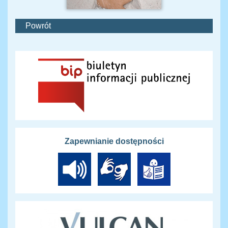
Powrót
Zapewnianie dostępności