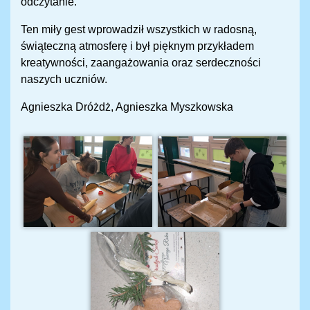
odczytanie.
Ten miły gest wprowadził wszystkich w radosną,
świąteczną atmosferę i był pięknym przykładem
kreatywności, zaangażowania oraz serdeczności
naszych uczniów.
Agnieszka Dróżdż, Agnieszka Myszkowska