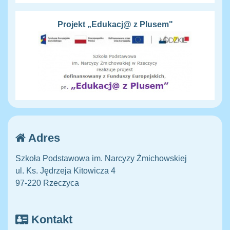
Projekt „Edukacj@ z Plusem"
Adres
Szkoła Podstawowa im. Narcyzy Żmichowskiej
ul. Ks. Jędrzeja Kitowicza 4
97-220 Rzeczyca
Kontakt