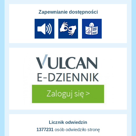
Zapewnianie dostępności
Licznik odwiedzin
1377231
osób odwiedziło stronę