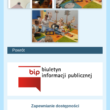
Powrót
Zapewnianie dostępności