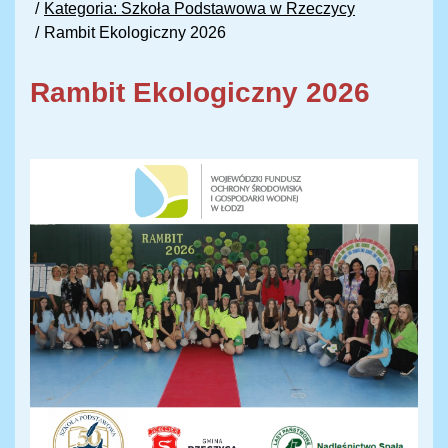
Kategoria: Szkoła Podstawowa w Rzeczycy
Rambit Ekologiczny 2026
Rambit Ekologiczny 2026