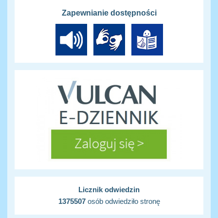
Zapewnianie dostępności
Licznik odwiedzin
1375507
osób odwiedziło stronę