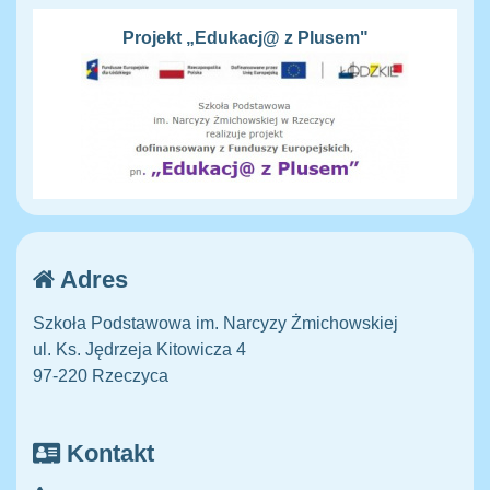
Projekt „Edukacj@ z Plusem"
Adres
Szkoła Podstawowa im. Narcyzy Żmichowskiej
ul. Ks. Jędrzeja Kitowicza 4
97-220 Rzeczyca
Kontakt