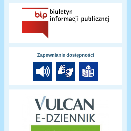
Zapewnianie dostępności