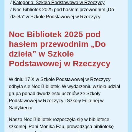
Kategoria: Szkoła Podstawowa w Rzeczycy
Noc Bibliotek 2025 pod hasłem przewodnim „Do
dzieła” w Szkole Podstawowej w Rzeczycy
Noc Bibliotek 2025 pod
hasłem przewodnim „Do
dzieła” w Szkole
Podstawowej w Rzeczycy
W dniu 17 X w Szkole Podstawowej w Rzeczycy
odbyła się Noc Bibliotek. W wydarzeniu wzięła udział
grupa ponad dwudziestu uczniów ze Szkoły
Podstawowej w Rzeczycy i Szkoły Filialnej w
Sadykierzu.
Nasza Noc Bibliotek rozpoczęła się w bibliotece
szkolnej. Pani Monika Fau, prowadząca bibliotekę