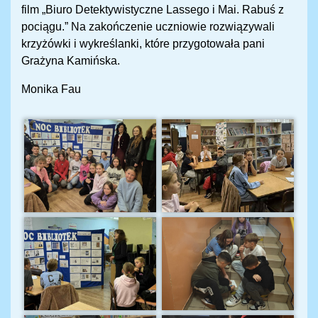
film „Biuro Detektywistyczne Lassego i Mai. Rabuś z
pociągu.” Na zakończenie uczniowie rozwiązywali
krzyżówki i wykreślanki, które przygotowała pani
Grażyna Kamińska.
Monika Fau