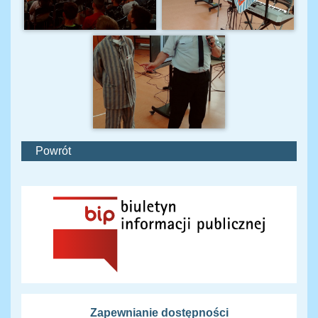
Powrót
Zapewnianie dostępności