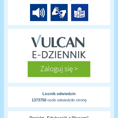
Licznik odwiedzin
1373750
osób odwiedziło stronę