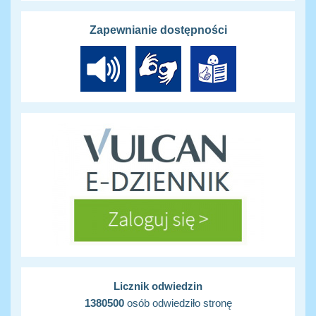
Zapewnianie dostępności
Licznik odwiedzin
1380500
osób odwiedziło stronę