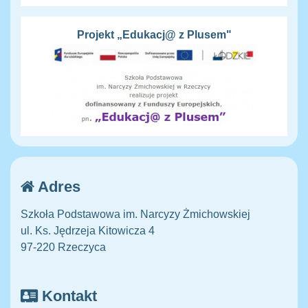
Projekt „Edukacj@ z Plusem"
Adres
Szkoła Podstawowa im. Narcyzy Żmichowskiej
ul. Ks. Jędrzeja Kitowicza 4
97-220 Rzeczyca
Kontakt