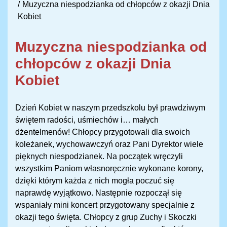
Muzyczna niespodzianka od chłopców z okazji Dnia
Kobiet
Muzyczna niespodzianka od
chłopców z okazji Dnia
Kobiet
Dzień Kobiet w naszym przedszkolu był prawdziwym
świętem radości, uśmiechów i… małych
dżentelmenów! Chłopcy przygotowali dla swoich
koleżanek, wychowawczyń oraz Pani Dyrektor wiele
pięknych niespodzianek. Na początek wręczyli
wszystkim Paniom własnoręcznie wykonane korony,
dzięki którym każda z nich mogła poczuć się
naprawdę wyjątkowo. Następnie rozpoczął się
wspaniały mini koncert przygotowany specjalnie z
okazji tego święta. Chłopcy z grup Zuchy i Skoczki