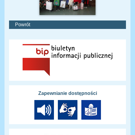
Powrót
Zapewnianie dostępności