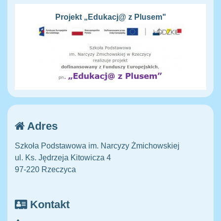
Projekt „Edukacj@ z Plusem"
Adres
Szkoła Podstawowa im. Narcyzy Żmichowskiej
ul. Ks. Jędrzeja Kitowicza 4
97-220 Rzeczyca
Kontakt