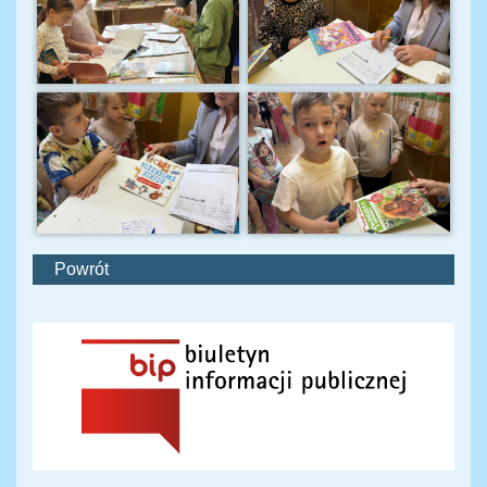
Powrót