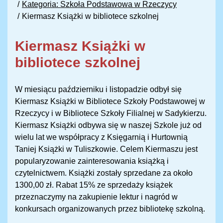
Kategoria: Szkoła Podstawowa w Rzeczycy
Kiermasz Książki w bibliotece szkolnej
Kiermasz Książki w
bibliotece szkolnej
W miesiącu październiku i listopadzie odbył się
Kiermasz Książki w Bibliotece Szkoły Podstawowej w
Rzeczycy i w Bibliotece Szkoły Filialnej w Sadykierzu.
Kiermasz Książki odbywa się w naszej Szkole już od
wielu lat we współpracy z Księgarnią i Hurtownią
Taniej Książki w Tuliszkowie. Celem Kiermaszu jest
popularyzowanie zainteresowania książką i
czytelnictwem. Książki zostały sprzedane za około
1300,00 zł. Rabat 15% ze sprzedaży książek
przeznaczymy na zakupienie lektur i nagród w
konkursach organizowanych przez bibliotekę szkolną.