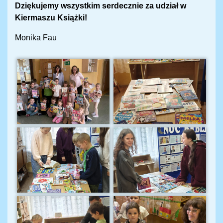
Dziękujemy wszystkim serdecznie za udział w
Kiermaszu Książki!
Monika Fau