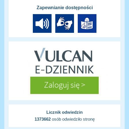
Zapewnianie dostępności
Licznik odwiedzin
1373662
osób odwiedziło stronę