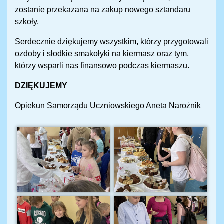
zostanie przekazana na zakup nowego sztandaru
szkoły.
Serdecznie dziękujemy wszystkim, którzy przygotowali
ozdoby i słodkie smakołyki na kiermasz oraz tym,
którzy wsparli nas finansowo podczas kiermaszu.
DZIĘKUJEMY
Opiekun Samorządu Uczniowskiego Aneta Narożnik