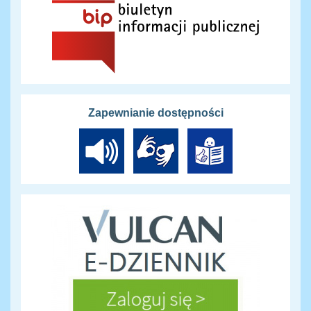
Zapewnianie dostępności