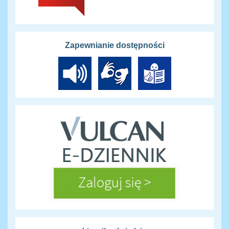
Zapewnianie dostępności