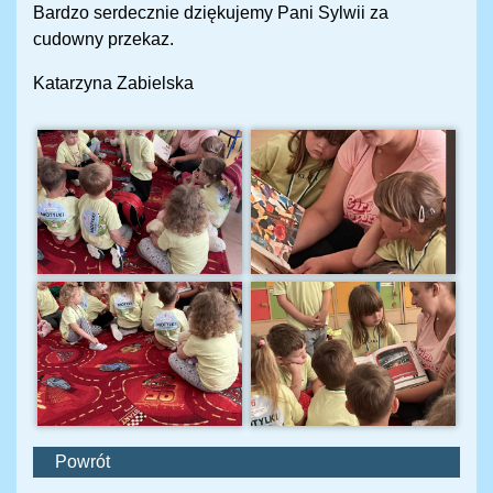
Bardzo serdecznie dziękujemy Pani Sylwii za
cudowny przekaz.
Katarzyna Zabielska
Powrót