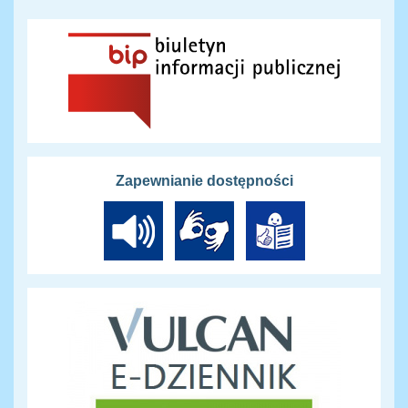
Zapewnianie dostępności