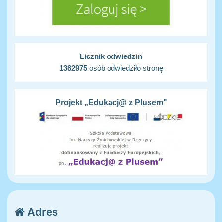
Licznik odwiedzin
1382975
osób odwiedziło stronę
Projekt „Edukacj@ z Plusem"
Adres