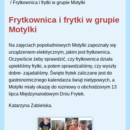
Frytkownica i frytki w grupie Motylki
Frytkownica i frytki w grupie
Motylki
Na zajęciach popołudniowych Motylki zapoznały się
urządzeniem elektrycznym, jakim jest frytkownica.
Oczywiście żeby sprawdzić, czy frytkownica działa
upiekliśmy frytki, a potem sprawdzaliśmy, czy wyszły
dobre- zajadaliśmy. Święto frytek zaliczane jest do
gastronomicznego kalendarza świąt nietypowych, a
Motylki miały okazję do rozmowy o obchodzonym 13
lipca Międzynarodowym Dniu Frytek.
Katarzyna Zabielska.