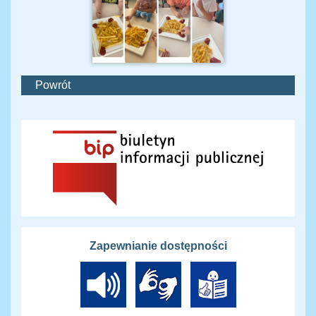
Powrót
Zapewnianie dostępności