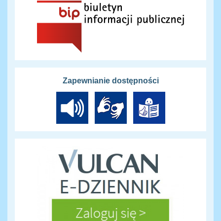
Zapewnianie dostępności