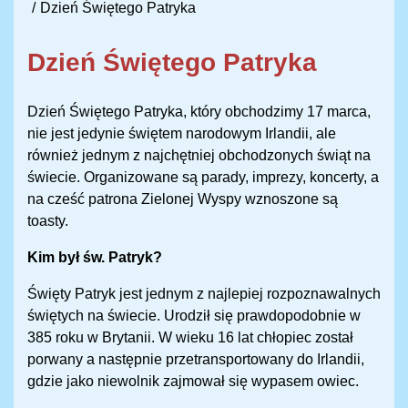
Dzień Świętego Patryka
Dzień Świętego Patryka
Dzień Świętego Patryka, który obchodzimy 17 marca,
nie jest jedynie świętem narodowym Irlandii, ale
również jednym z najchętniej obchodzonych świąt na
świecie. Organizowane są parady, imprezy, koncerty, a
na cześć patrona Zielonej Wyspy wznoszone są
toasty.
Kim był św. Patryk?
Święty Patryk jest jednym z najlepiej rozpoznawalnych
świętych na świecie. Urodził się prawdopodobnie w
385 roku w Brytanii. W wieku 16 lat chłopiec został
porwany a następnie przetransportowany do Irlandii,
gdzie jako niewolnik zajmował się wypasem owiec.