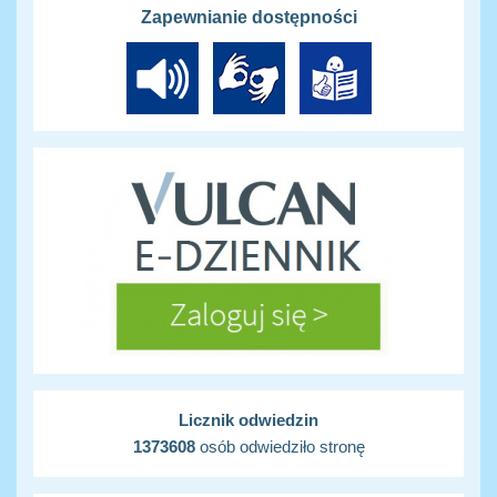
Zapewnianie dostępności
Licznik odwiedzin
1373608
osób odwiedziło stronę