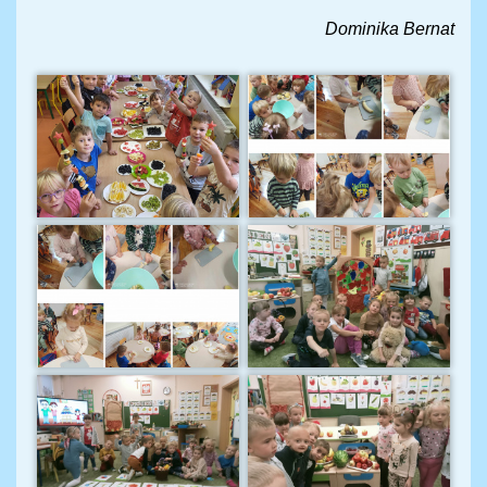
Dominika Bernat