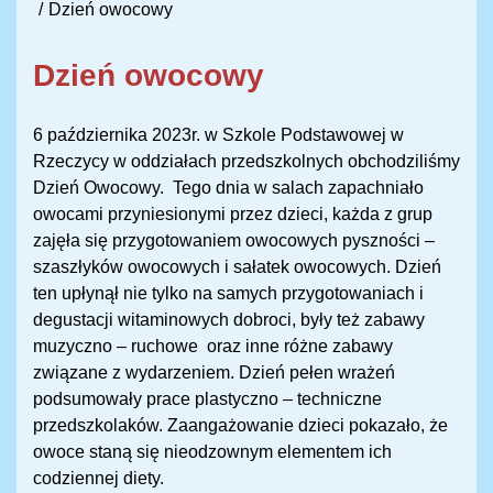
Dzień owocowy
Dzień owocowy
6 października 2023r. w Szkole Podstawowej w
Rzeczycy w oddziałach przedszkolnych obchodziliśmy
Dzień Owocowy. Tego dnia w salach zapachniało
owocami przyniesionymi przez dzieci, każda z grup
zajęła się przygotowaniem owocowych pyszności –
szaszłyków owocowych i sałatek owocowych. Dzień
ten upłynął nie tylko na samych przygotowaniach i
degustacji witaminowych dobroci, były też zabawy
muzyczno – ruchowe oraz inne różne zabawy
związane z wydarzeniem. Dzień pełen wrażeń
podsumowały prace plastyczno – techniczne
przedszkolaków. Zaangażowanie dzieci pokazało, że
owoce staną się nieodzownym elementem ich
codziennej diety.