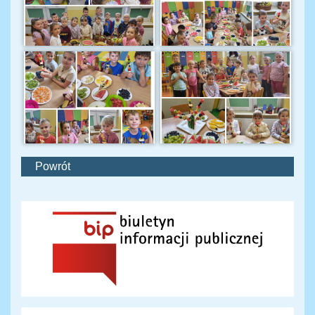
Powrót