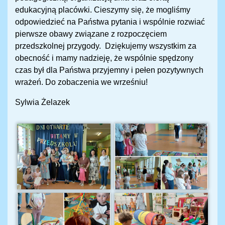
edukacyjną placówki. Cieszymy się, że mogliśmy
odpowiedzieć na Państwa pytania i wspólnie rozwiać
pierwsze obawy związane z rozpoczęciem
przedszkolnej przygody. Dziękujemy wszystkim za
obecność i mamy nadzieję, że wspólnie spędzony
czas był dla Państwa przyjemny i pełen pozytywnych
wrażeń. Do zobaczenia we wrześniu!
Sylwia Żelazek