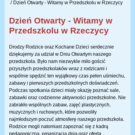
Dzień Otwarty - Witamy w Przedszkolu w Rzeczycy
Dzień Otwarty - Witamy w
Przedszkolu w Rzeczycy
Drodzy Rodzice oraz Kochane Dzieci serdecznie
dziękujemy za udział w Dniu Otwartym naszego
przedszkola. Było nam niezwykle miło gościć
przyszłych przedszkolaków wraz z rodzicami i
wspólnie spędzić ten wyjątkowy czas pełen uśmiechu,
zabawy i pierwszych przedszkolnych doświadczeń.
Podczas spotkania dzieci miały okazję poznać sale,
zabawki oraz codzienne aktywności przedszkolne. Nie
zabrakło wspólnych zabaw, zajęć plastycznych,
muzycznych i ruchowych, które pozwoliły
najmłodszym poczuć atmosferę naszego przedszkola.
Rodzice mogli natomiast zapoznać się z kadrą
pedagogiczną, organizacją dnia oraz ofertą