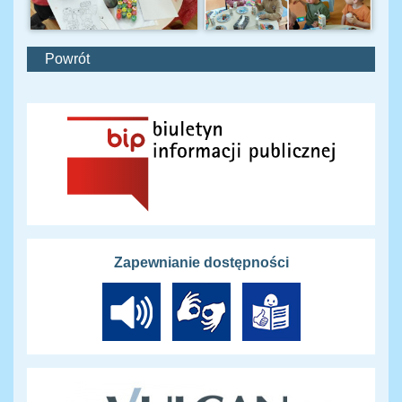
Powrót
Zapewnianie dostępności