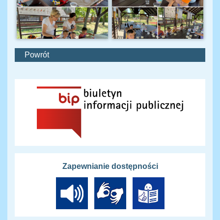
Powrót
Zapewnianie dostępności