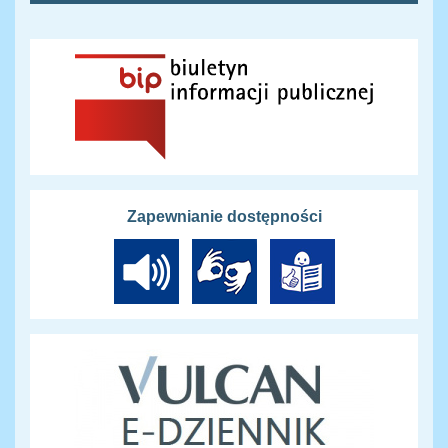
Zapewnianie dostępności