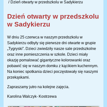
Dzień otwarty w przedszkolu w Sadykierzu
Dzień otwarty w przedszkolu
w Sadykierzu
W dniu 25 czerwca w naszym przedszkolu w
Sadykierzu odbyły się pierwsze dni otwarte w grupie
„Tygryski”. Dzieci zwiedziły nasze sale przedszkolne
oraz inne pomieszczenia w szkole. Dzieci miały
okazję pomalować gigantyczne kolorowanki oraz
pobawić się w naszym domku z kącikiem kuchennym.
Na koniec spotkania dzieci poczęstowały się naszymi
przekąskami.
Zapraszamy jutro na kolejne zajęcia.
Karolina Walczyk- Kostrzewa