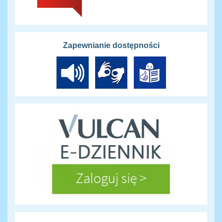
Zapewnianie dostępności