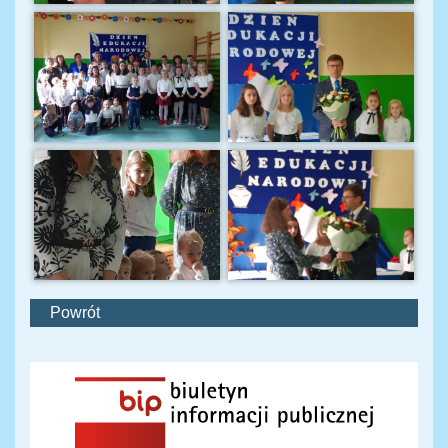
Powrót