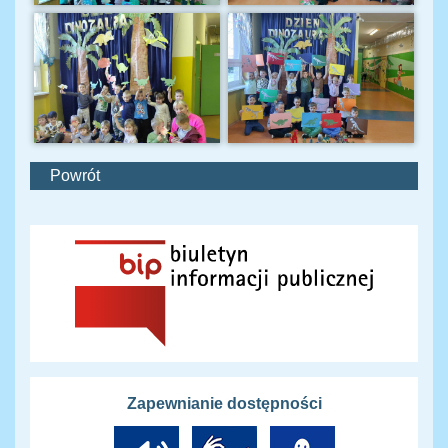
Powrót
Zapewnianie dostępności