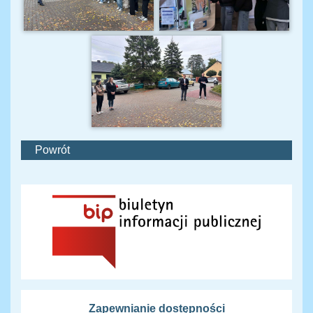
Powrót
Zapewnianie dostępności