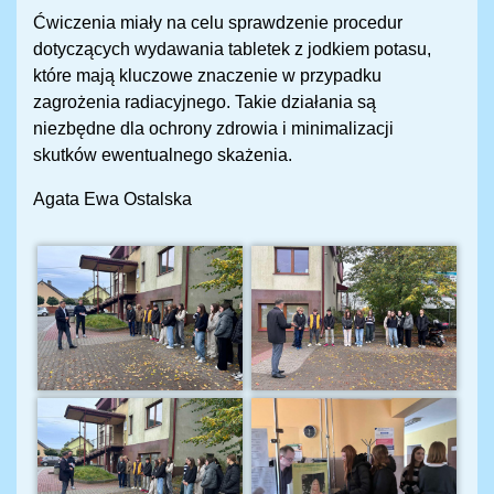
Ćwiczenia miały na celu sprawdzenie procedur
dotyczących wydawania tabletek z jodkiem potasu,
które mają kluczowe znaczenie w przypadku
zagrożenia radiacyjnego. Takie działania są
niezbędne dla ochrony zdrowia i minimalizacji
skutków ewentualnego skażenia.
Agata Ewa Ostalska