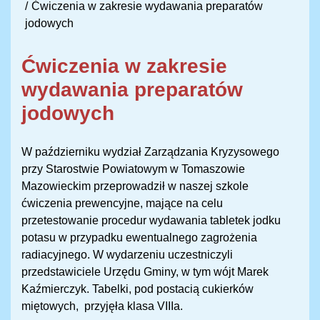
Ćwiczenia w zakresie wydawania preparatów
jodowych
Ćwiczenia w zakresie
wydawania preparatów
jodowych
W październiku wydział Zarządzania Kryzysowego
przy Starostwie Powiatowym w Tomaszowie
Mazowieckim przeprowadził w naszej szkole
ćwiczenia prewencyjne, mające na celu
przetestowanie procedur wydawania tabletek jodku
potasu w przypadku ewentualnego zagrożenia
radiacyjnego. W wydarzeniu uczestniczyli
przedstawiciele Urzędu Gminy, w tym wójt Marek
Kaźmierczyk. Tabelki, pod postacią cukierków
miętowych, przyjęła klasa VIIIa.