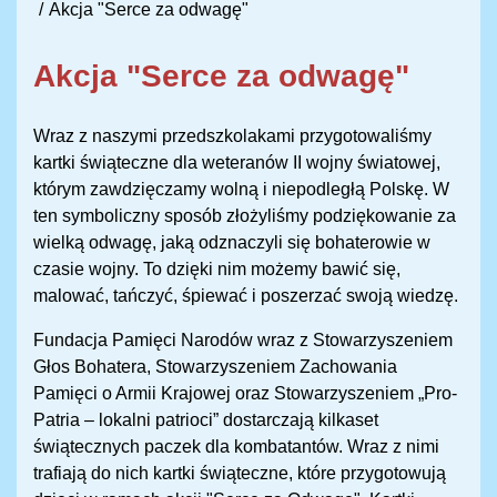
Akcja "Serce za odwagę"
Akcja "Serce za odwagę"
Wraz z naszymi przedszkolakami przygotowaliśmy
kartki świąteczne dla weteranów II wojny światowej,
którym zawdzięczamy wolną i niepodległą Polskę. W
ten symboliczny sposób złożyliśmy podziękowanie za
wielką odwagę, jaką odznaczyli się bohaterowie w
czasie wojny. To dzięki nim możemy bawić się,
malować, tańczyć, śpiewać i poszerzać swoją wiedzę.
Fundacja Pamięci Narodów wraz z Stowarzyszeniem
Głos Bohatera, Stowarzyszeniem Zachowania
Pamięci o Armii Krajowej oraz Stowarzyszeniem „Pro-
Patria – lokalni patrioci” dostarczają kilkaset
świątecznych paczek dla kombatantów. Wraz z nimi
trafiają do nich kartki świąteczne, które przygotowują