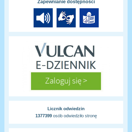
Zapewnianie dostępności
Licznik odwiedzin
1377399
osób odwiedziło stronę