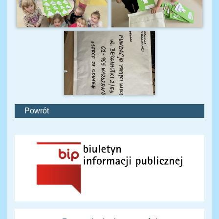
Powrót