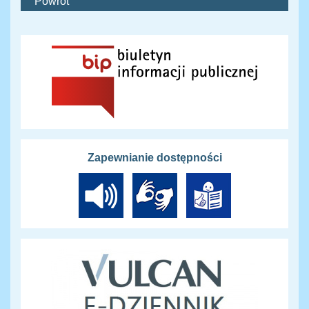
Powrót
Zapewnianie dostępności